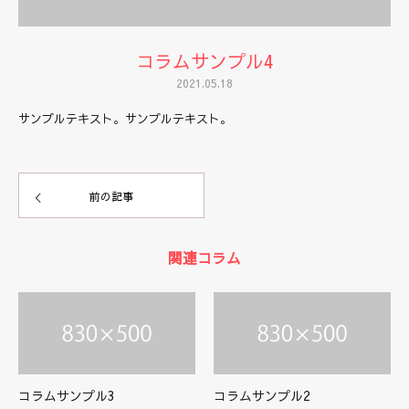
コラムサンプル4
2021.05.18
サンプルテキスト。サンプルテキスト。
前の記事
関連コラム
コラムサンプル3
コラムサンプル2