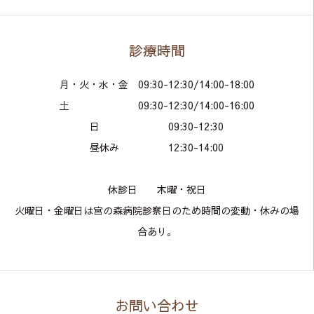
診療時間
月・火・水・金 09:30-12:30/14:00-18:00
土 09:30-12:30/14:00-16:00
日 09:30-12:30
昼休み 12:30-14:00
​休診日 木曜・祝日
火曜日・金曜日は宮の森病院診察日のため時間の変動・休みの場
合あり。
お問い合わせ