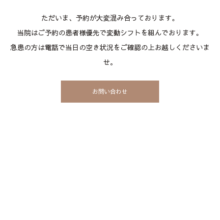
ただいま、予約が大変混み合っております。
当院はご予約の患者様優先で変動シフトを組んでおります。
急患の方は電話で当日の空き状況をご確認の上お越しくださいま
せ。
お問い合わせ