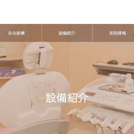
自由診療
設備紹介
医院情報
設備紹介