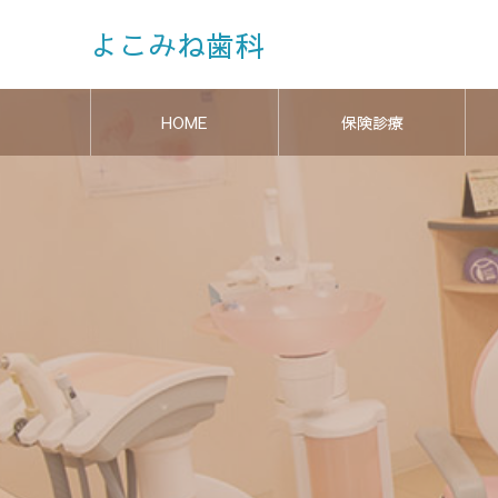
よこみね歯科
HOME
保険診療