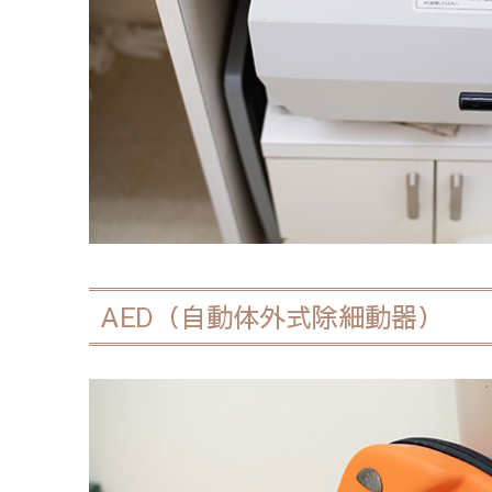
AED（自動体外式除細動器）