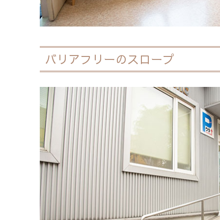
バリアフリーのスロープ