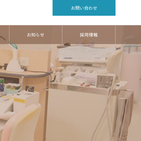
お問い合わせ
お知らせ
採用情報