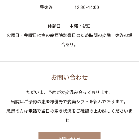
昼休み 12:30-14:00
​休診日 木曜・祝日
火曜日・金曜日は宮の森病院診察日のため時間の変動・休みの場
合あり。
お問い合わせ
ただいま、予約が大変混み合っております。
当院はご予約の患者様優先で変動シフトを組んでおります。
急患の方は電話で当日の空き状況をご確認の上お越しくださいま
せ。
お問い合わせ