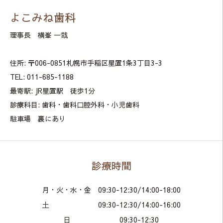
よこみね歯科
理事長 横峯 一哉
住所: 〒006-0851札幌市手稲区星置1条3丁目3-3
TEL: 011-685-1188
最寄駅: JR星置駅 徒歩1分
診療科目: 歯科・歯科口腔外科・小児歯科
駐車場 裏にあり
診療時間
月・火・水・金 09:30-12:30/14:00-18:00
土 09:30-12:30/14:00-16:00
日 09:30-12:30