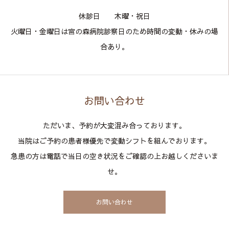
​休診日 木曜・祝日
火曜日・金曜日は宮の森病院診察日のため時間の変動・休みの場
合あり。
お問い合わせ
ただいま、予約が大変混み合っております。
当院はご予約の患者様優先で変動シフトを組んでおります。
急患の方は電話で当日の空き状況をご確認の上お越しくださいま
せ。
お問い合わせ