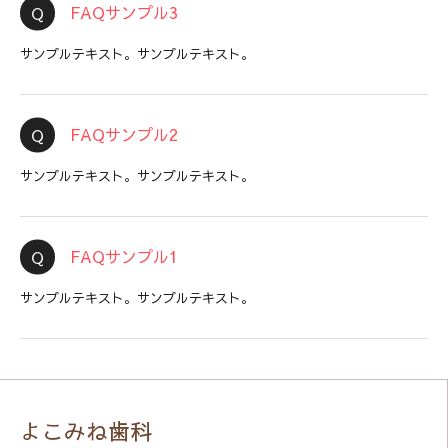
FAQサンプル3
サンプルテキスト。サンプルテキスト。
FAQサンプル2
サンプルテキスト。サンプルテキスト。
FAQサンプル1
サンプルテキスト。サンプルテキスト。
よこみね歯科