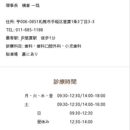
理事長 横峯 一哉
住所: 〒006-0851札幌市手稲区星置1条3丁目3-3
TEL: 011-685-1188
最寄駅: JR星置駅 徒歩1分
診療科目: 歯科・歯科口腔外科・小児歯科
駐車場 裏にあり
診療時間
月・火・水・金 09:30-12:30/14:00-18:00
土 09:30-12:30/14:00-16:00
日 09:30-12:30
昼休み 12:30-14:00